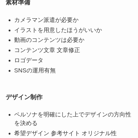
素材準備
カメラマン派遣が必要か
イラストを用意したほうがいいか
動画のコンテンツは必要か
コンテンツ文章 文章修正
ロゴデータ
SNSの運用有無
デザイン制作
ペルソナを明確にした上でデザインの方向性
を決める
希望デザイン 参考サイト オリジナル性