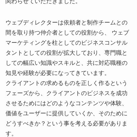
関わらせていただきました。
ウェブディレクターは依頼者と制作チームとの
間を取り持つ仲介者としての役割から、 ウェブ
マーケティングを柱としてのビジネスコンサル
タントとしての役割が拡大しており、専門職と
しての幅広い知識やスキルと、共に対応職種の
知見や経験が必要になってきています。
クライアントの求めるものを正しく作るという
フェーズから、クライアントのビジネスを成功
させるためにはどのようなコンテンツや体験、
価値をユーザーに提供していくか、そのために
どうすべきか？という事を考える必要がありま
す。