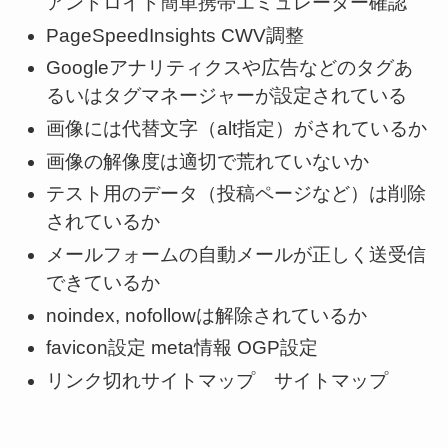
アンドロイド簡単携帯エミュレーター確認
PageSpeedInsights CWV調整
Googleアナリティクスや広告などのタグあ
るいはタグマネージャーが設定されている
画像には代替文字（alt指定）がされているか
画像の解像度は適切で荒れていないか
テスト用のデータ（投稿ページなど）は削除
されているか
メールフォームの自動メールが正しく送受信
できているか
noindex, nofollowは解除されているか
favicon設定 meta情報 OGP設定
リンク切れサイトマップ サイトマップ