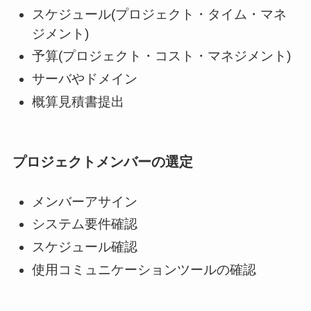
スケジュール(プロジェクト・タイム・マネ
ジメント)
予算(プロジェクト・コスト・マネジメント)
サーバやドメイン
概算見積書提出
プロジェクトメンバーの選定
メンバーアサイン
システム要件確認
スケジュール確認
使用コミュニケーションツールの確認