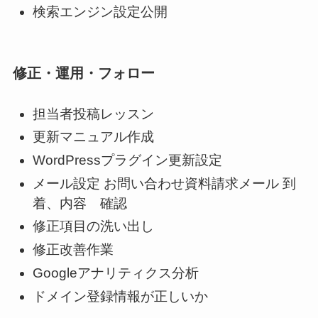
検索エンジン設定公開
修正・運用・フォロー
担当者投稿レッスン
更新マニュアル作成
WordPressプラグイン更新設定
メール設定 お問い合わせ資料請求メール 到
着、内容 確認
修正項目の洗い出し
修正改善作業
Googleアナリティクス分析
ドメイン登録情報が正しいか