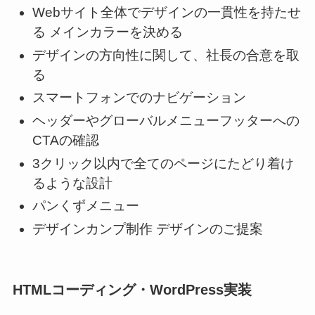
Webサイト全体でデザインの一貫性を持たせ
る メインカラーを決める
デザインの方向性に関して、社長の合意を取
る
スマートフォンでのナビゲーション
ヘッダーやグローバルメニューフッターへの
CTAの確認
3クリック以内で全てのページにたどり着け
るような設計
パンくずメニュー
デザインカンプ制作 デザインのご提案
HTMLコーディング・WordPress実装