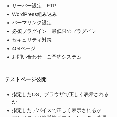
サーバー設定 FTP
WordPress組み込み
パーマリンク設定
必須プラグイン 最低限のプラグイン
セキュリティ対策
404ページ
お問い合わせ ご予約システム
テストページ公開
指定したOS、ブラウザで正しく表示される
か
指定したデバイスで正しく表示されるか