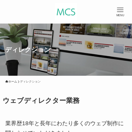
MENU
ディレクション
ホーム
ディレクション
ウェブディレクター業務
業界歴18年と長年にわたり多くのウェブ制作に