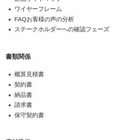
ワイヤーフレーム
FAQお客様の声の分析
ステークホルダーへの確認フェーズ
書類関係
概算見積書
契約書
納品書
請求書
保守契約書