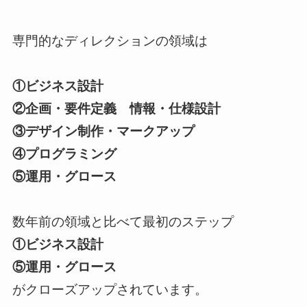
専門的なディレクションの領域は
①ビジネス設計
②企画・要件定義 情報・仕様設計
③デザイン制作・マークアップ
④プログラミング
⑤運用・グロース
数年前の領域と比べて最初のステップ
①ビジネス設計
⑤運用・グロース
がクローズアップされています。