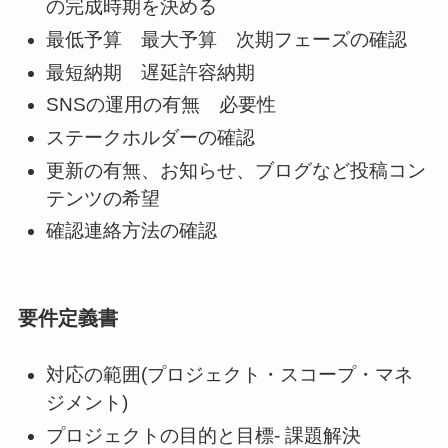
の完成時期を決める
最低予算 最大予算 次期フェーズの確認
最短納期 遅延許容納期
SNSの運用の有無 必要性
ステークホルダーの確認
更新の有無、お知らせ、ブログなど投稿コン
テンツの希望
確認連絡方法の確認
要件定義書
対応の範囲(プロジェクト・スコープ・マネ
ジメント)
プロジェクトの目的と目標- 課題解決