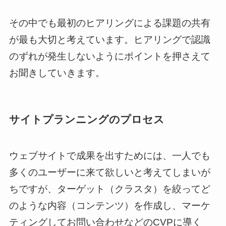
その中でも最初のヒアリングによる課題の共有
が最も大切と考えています。ヒアリングで認識
のずれが発生しないようにポイントを押さえて
お聞きしていきます。
サイトプランニングのプロセス
ウェブサイトで成果を出すためには、一人でも
多くのユーザーに来て欲しいと考えてしまいが
ちですが、ターゲット（クラスタ）を絞ってど
のような内容（コンテンツ）を作成し、マーケ
ティングしてお問い合わせなどのCVPに導く