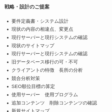
戦略・設計のご提案
要件定義書・システム設計
現状の内容の相違点、変更点
現行サーバーと現行システムの確認
現状のサイトマップ
現行サーバーと現行システムの確認
旧データベース移行の可・不可
クライアントの特徴 長所の分析
競合分析対策
SEO順位目標の算定
使用サーバー 使用プログラム
追加コンテンツ 削除コンテンツの確認
新規サイトマップ