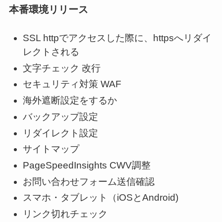
本番環境リリース
SSL httpでアクセスした際に、httpsへリダイ
レクトされる
文字チェック 改行
セキュリティ対策 WAF
海外遮断設定をするか
バックアップ設定
リダイレクト設定
サイトマップ
PageSpeedInsights CWV調整
お問い合わせフォーム送信確認
スマホ・タブレット（iOSとAndroid)
リンク切れチェック