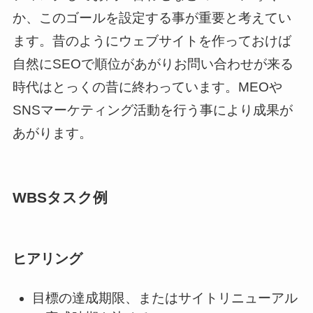
か、このゴールを設定する事が重要と考えてい
ます。昔のようにウェブサイトを作っておけば
自然にSEOで順位があがりお問い合わせが来る
時代はとっくの昔に終わっています。MEOや
SNSマーケティング活動を行う事により成果が
あがります。
WBSタスク例
ヒアリング
目標の達成期限、またはサイトリニューアル